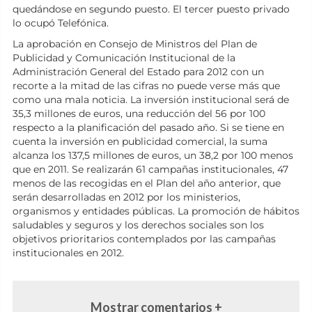
quedándose en segundo puesto. El tercer puesto privado
lo ocupó Telefónica.
La aprobación en Consejo de Ministros del Plan de
Publicidad y Comunicación Institucional de la
Administración General del Estado para 2012 con un
recorte a la mitad de las cifras no puede verse más que
como una mala noticia. La inversión institucional será de
35,3 millones de euros, una reducción del 56 por 100
respecto a la planificación del pasado año. Si se tiene en
cuenta la inversión en publicidad comercial, la suma
alcanza los 137,5 millones de euros, un 38,2 por 100 menos
que en 2011. Se realizarán 61 campañas institucionales, 47
menos de las recogidas en el Plan del año anterior, que
serán desarrolladas en 2012 por los ministerios,
organismos y entidades públicas. La promoción de hábitos
saludables y seguros y los derechos sociales son los
objetivos prioritarios contemplados por las campañas
institucionales en 2012.
Mostrar comentarios +