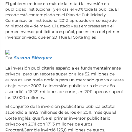
El gobierno reduce en más de la mitad la inversión en
publicidad institucional, y en casi el 40% toda la pública. El
recorte está contemplado en el Plan de Publicidad y
Comunicación Institucional 2012, aprobado en consejo de
ministros de 4 de mayo. El Estado y sus empresas eran el
primer inversor publicitario español, por encima del primer
inversor privado, que en 2011 fue El Corte Inglés.
Por
Susana Blázquez
La inversión publicitaria española es fundamentalmente
privada, pero un recorte superior a los 52 millones de
euros es una mala noticia para un mercado que va cuesta
abajo desde 2007. La inversión publicitaria de ese año
ascendió a 16.121 millones de euros, en 2011 apenas superó
los 12.000 millones.
El conjunto de la inversión publicitaria pública estatal
ascendió a 189,5 millones de euros en 2011, más que El
Corte Inglés, que fue el primer inversor publicitario
privado en 2011 con 171,3 millones de euros.
Procter&Gamble invirtió 123,8 millones de euros,