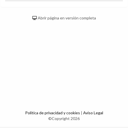
Abrir página en versión completa
Política de privacidad y cookies
|
Aviso Legal
©Copyright 2026