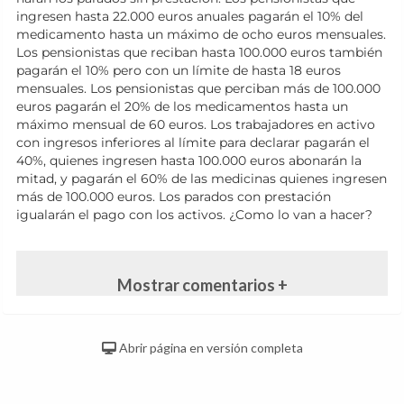
ingresen hasta 22.000 euros anuales pagarán el 10% del
medicamento hasta un máximo de ocho euros mensuales.
Los pensionistas que reciban hasta 100.000 euros también
pagarán el 10% pero con un límite de hasta 18 euros
mensuales. Los pensionistas que perciban más de 100.000
euros pagarán el 20% de los medicamentos hasta un
máximo mensual de 60 euros. Los trabajadores en activo
con ingresos inferiores al límite para declarar pagarán el
40%, quienes ingresen hasta 100.000 euros abonarán la
mitad, y pagarán el 60% de las medicinas quienes ingresen
más de 100.000 euros. Los parados con prestación
igualarán el pago con los activos. ¿Como lo van a hacer?
Mostrar comentarios +
Abrir página en versión completa