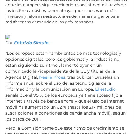
entre los europeos sigue creciendo, especialmente a través de
los teléfonos móviles, pero subraya que es necesaria más
inversión y reformas estructurales de manera urgente para
satisfacer esa demanda en los próximos años.
Por
Fabrizio Símula
"Los europeos están hambrientos de más tecnologías y
opciones digitales, pero los gobiernos y la industria no
están siguiendo su ritmo", lamentó ayer en un
comunicado la vicepresidenta de la CE y titular de la
Agenda Digital,
Neelie Kroes
, tras publicar Bruselas un
informe anual sobre el uso de las tecnologías de la
información y la comunicación en Europa.
El estudio
señala que el 95 % de los europeos ya tiene acceso fijo a
internet a través de banda ancha y que el uso de internet
móvil ha aumentado un 62 % (hasta los 217 millones de
suscripciones a conexiones de banda ancha móvil), según
los datos de 2011.
Pero la Comisión teme que este ritmo de crecimiento se