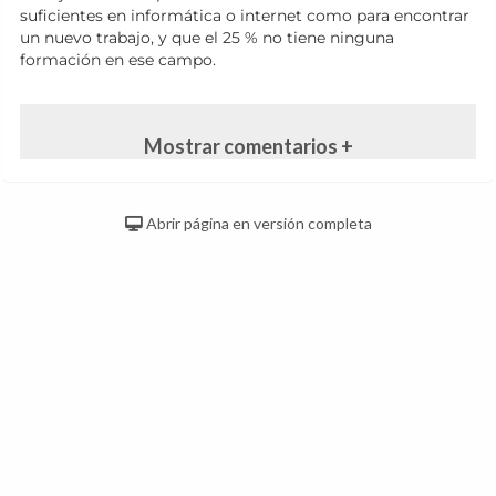
suficientes en informática o internet como para encontrar
un nuevo trabajo, y que el 25 % no tiene ninguna
formación en ese campo.
Mostrar comentarios +
Abrir página en versión completa