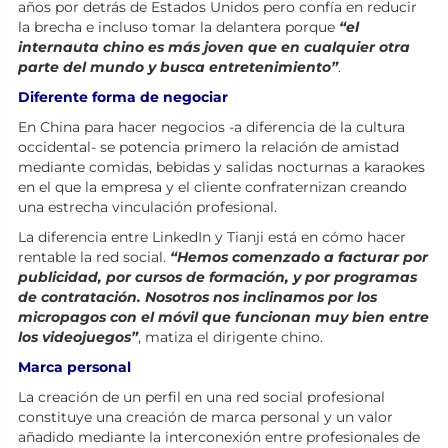
años por detrás de Estados Unidos pero confía en reducir
la brecha e incluso tomar la delantera porque
“el
internauta chino es más joven que en cualquier otra
parte del mundo y busca entretenimiento”
.
Diferente forma de negociar
En China para hacer negocios -a diferencia de la cultura
occidental- se potencia primero la relación de amistad
mediante comidas, bebidas y salidas nocturnas a karaokes
en el que la empresa y el cliente confraternizan creando
una estrecha vinculación profesional.
La diferencia entre LinkedIn y Tianji está en cómo hacer
rentable la red social.
“Hemos comenzado a facturar por
publicidad, por cursos de formación, y por programas
de contratación. Nosotros nos inclinamos por los
micropagos con el móvil que funcionan muy bien entre
los videojuegos”
, matiza el dirigente chino.
Marca personal
La creación de un perfil en una red social profesional
constituye una creación de marca personal y un valor
añadido mediante la interconexión entre profesionales de