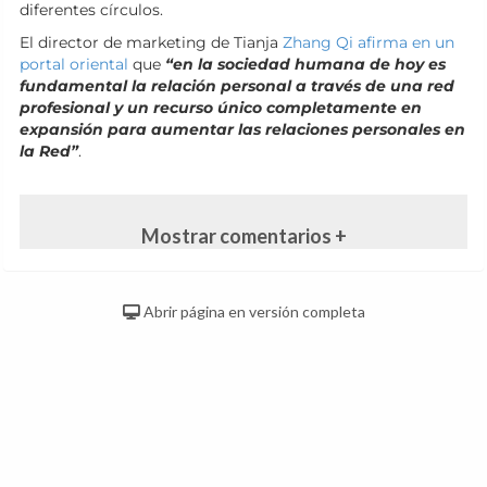
diferentes círculos.
El director de marketing de Tianja
Zhang Qi afirma en un
portal oriental
que
“en la sociedad humana de hoy es
fundamental la relación personal a través de una red
profesional y un recurso único completamente en
expansión para aumentar las relaciones personales en
la Red”
.
Mostrar comentarios +
Abrir página en versión completa