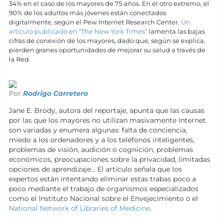
34% en el caso de los mayores de 75 años. En el otro extremo, el
90% de los adultos más jóvenes están conectados
digitalmente, según el Pew Internet Research Center.
Un
artículo publicado en “The New York Times”
lamenta las bajas
cifras de conexión de los mayores, dado que, según se explica,
pierden granes oportunidades de mejorar su salud a través de
la Red.
Por
Rodrigo Carretero
Jane E. Brody, autora del reportaje, apunta que las causas
por las que los mayores no utilizan masivamente Internet
son variadas y enumera algunas: falta de conciencia,
miedo a los ordenadores y a los teléfonos inteligentes,
problemas de visión, audición o cognición, problemas
económicos, preocupaciones sobre la privacidad, limitadas
opciones de aprendizaje… El artículo señala que los
expertos están intentando eliminar estas trabas poco a
poco mediante el trabajo de organismos especializados
como el Instituto Nacional sobre el Envejecimiento o el
National Network of Libraries of Medicine
.