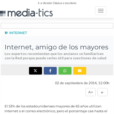
Ir a Versión Clásica o escritorio
Toggle n
INTERNET
Internet, amigo de los mayores
Los expertos recomiendan que los ancianos se familiaricen
con la Red porque puede serles útil para cuestiones de salud
02 de septiembre de 2014, 12:00h
A+
a-
El 53% de los estadounidenses mayores de 65 años utilizan
Internet o el correo electrónico, pero el porcentaje cae hasta el