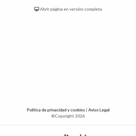
Abrir página en versión completa
Política de privacidad y cookies
|
Aviso Legal
©Copyright 2026