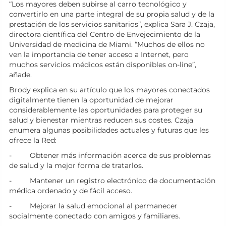
“Los mayores deben subirse al carro tecnológico y
convertirlo en una parte integral de su propia salud y de la
prestación de los servicios sanitarios”, explica Sara J. Czaja,
directora científica del Centro de Envejecimiento de la
Universidad de medicina de Miami. “Muchos de ellos no
ven la importancia de tener acceso a Internet, pero
muchos servicios médicos están disponibles on-line”,
añade.
Brody explica en su artículo que los mayores conectados
digitalmente tienen la oportunidad de mejorar
considerablemente las oportunidades para proteger su
salud y bienestar mientras reducen sus costes. Czaja
enumera algunas posibilidades actuales y futuras que les
ofrece la Red:
-
Obtener más información acerca de sus problemas
de salud y la mejor forma de tratarlos.
-
Mantener un registro electrónico de documentación
médica ordenado y de fácil acceso.
-
Mejorar la salud emocional al permanecer
socialmente conectado con amigos y familiares.