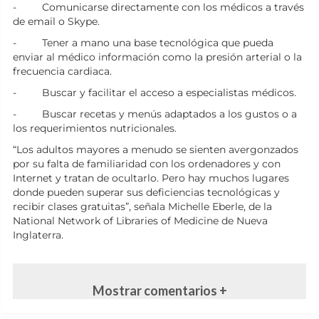
-
Comunicarse directamente con los médicos a través
de email o Skype.
-
Tener a mano una base tecnológica que pueda
enviar al médico información como la presión arterial o la
frecuencia cardiaca.
-
Buscar y facilitar el acceso a especialistas médicos.
-
Buscar recetas y menús adaptados a los gustos o a
los requerimientos nutricionales.
“Los adultos mayores a menudo se sienten avergonzados
por su falta de familiaridad con los ordenadores y con
Internet y tratan de ocultarlo. Pero hay muchos lugares
donde pueden superar sus deficiencias tecnológicas y
recibir clases gratuitas”, señala
Michelle Eberle, de la
National Network of Libraries of Medicine de Nueva
Inglaterra.
Mostrar comentarios +