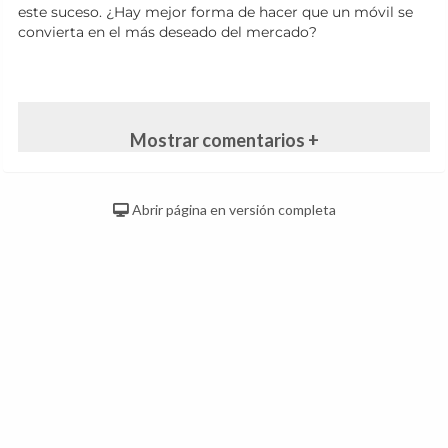
este suceso. ¿Hay mejor forma de hacer que un móvil se
convierta en el más deseado del mercado?
Mostrar comentarios +
Abrir página en versión completa