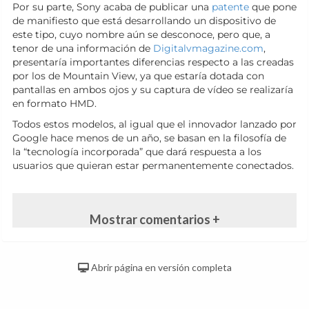
Por su parte, Sony acaba de publicar una
patente
que pone
de manifiesto que está desarrollando un dispositivo de
este tipo, cuyo nombre aún se desconoce, pero que, a
tenor de una información de
Digitalvmagazine.com
,
presentaría importantes diferencias respecto a las creadas
por los de Mountain View, ya que estaría dotada con
pantallas en ambos ojos y su captura de vídeo se realizaría
en formato HMD.
Todos estos modelos, al igual que el innovador lanzado por
Google hace menos de un año, se basan en la filosofía de
la “tecnología incorporada” que dará respuesta a los
usuarios que quieran estar permanentemente conectados.
Mostrar comentarios +
Abrir página en versión completa