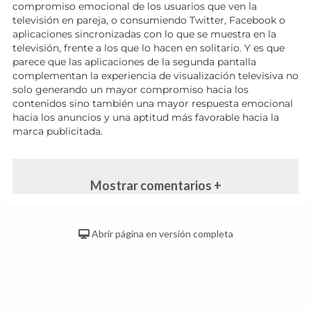
compromiso emocional de los usuarios que ven la
televisión en pareja, o consumiendo Twitter, Facebook o
aplicaciones sincronizadas con lo que se muestra en la
televisión, frente a los que lo hacen en solitario. Y es que
parece que las aplicaciones de la segunda pantalla
complementan la experiencia de visualización televisiva no
solo generando un mayor compromiso hacia los
contenidos sino también una mayor respuesta emocional
hacia los anuncios y una aptitud más favorable hacia la
marca publicitada.
Mostrar comentarios +
Abrir página en versión completa