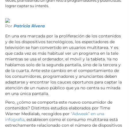
veces, planteando un gran reto a programadores y publicistas:
lograr captar su interés.
Por
Patricia Rivera
En una era marcada por la proliferación de los contenidos
y de los dispositivos tecnológicos, los espectadores de
televisión se han convertido en usuarios multitarea. Y es
que cada vez es más habitual ver un programa en la tele
mientras se usa el ordenador, el móvil y la tableta. Ya no
hablamos solo de la segunda pantalla, sino de la tercera y
de la cuarta. Ante este cambio en el comportamiento de
los consumidores, programadores y anunciantes deben
adaptarse y encontrar los cauces oportunos para captar la
atención de un nuevo público que ya no centra su mirada
en una única pantalla.
Pero, ¿cómo se comporta este nuevo consumidor de
contenidos? Distintos estudios elaborados por Time
Warner Medialab, recogidos por
“Adweek” en una
infografía
, establecen como el consumo multitarea está
estrechamente relacionado con el número de dispositivos