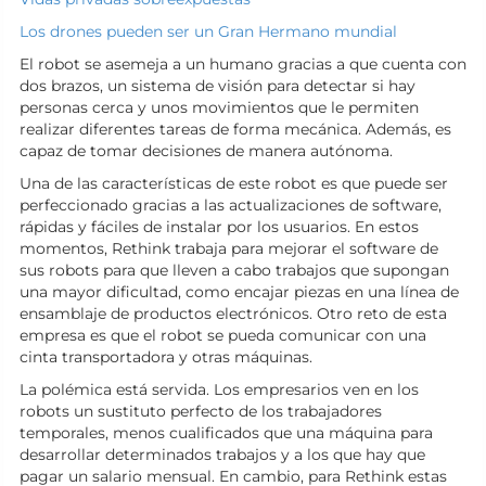
Los drones pueden ser un Gran Hermano mundial
El robot se asemeja a un humano gracias a que cuenta con
dos brazos, un sistema de visión para detectar si hay
personas cerca y unos movimientos que le permiten
realizar diferentes tareas de forma mecánica. Además, es
capaz de tomar decisiones de manera autónoma.
Una de las características de este robot es que puede ser
perfeccionado gracias a las actualizaciones de software,
rápidas y fáciles de instalar por los usuarios. En estos
momentos, Rethink trabaja para mejorar el software de
sus robots para que lleven a cabo trabajos que supongan
una mayor dificultad, como encajar piezas en una línea de
ensamblaje de productos electrónicos. Otro reto de esta
empresa es que el robot se pueda comunicar con una
cinta transportadora y otras máquinas.
La polémica está servida. Los empresarios ven en los
robots un sustituto perfecto de los trabajadores
temporales, menos cualificados que una máquina para
desarrollar determinados trabajos y a los que hay que
pagar un salario mensual. En cambio, para Rethink estas