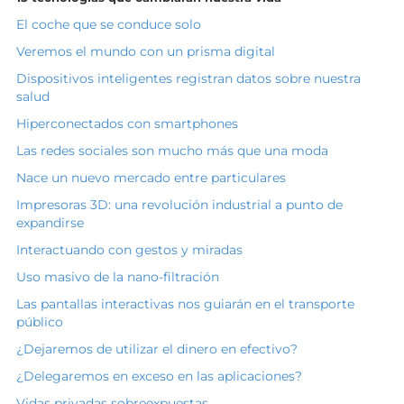
El coche que se conduce solo
Veremos el mundo con un prisma digital
Dispositivos inteligentes registran datos sobre nuestra
salud
Hiperconectados con smartphones
Las redes sociales son mucho más que una moda
Nace un nuevo mercado entre particulares
Impresoras 3D: una revolución industrial a punto de
expandirse
Interactuando con gestos y miradas
Uso masivo de la nano-filtración
Las pantallas interactivas nos guiarán en el transporte
público
¿Dejaremos de utilizar el dinero en efectivo?
¿Delegaremos en exceso en las aplicaciones?
Vidas privadas sobreexpuestas