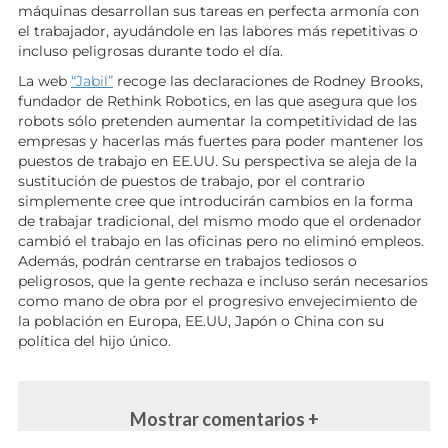
máquinas desarrollan sus tareas en perfecta armonía con
el trabajador, ayudándole en las labores más repetitivas o
incluso peligrosas durante todo el día.
La web
“Jabil”
recoge las declaraciones de Rodney Brooks,
fundador de Rethink Robotics, en las que asegura que los
robots sólo pretenden aumentar la competitividad de las
empresas y hacerlas más fuertes para poder mantener los
puestos de trabajo en EE.UU. Su perspectiva se aleja de la
sustitución de puestos de trabajo, por el contrario
simplemente cree que introducirán cambios en la forma
de trabajar tradicional, del mismo modo que el ordenador
cambió el trabajo en las oficinas pero no eliminó empleos.
Además, podrán centrarse en trabajos tediosos o
peligrosos, que la gente rechaza e incluso serán necesarios
como mano de obra por el progresivo envejecimiento de
la población en Europa, EE.UU, Japón o China con su
política del hijo único.
Mostrar comentarios +