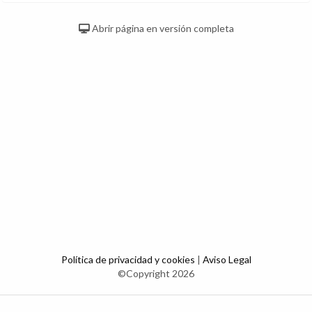
Abrir página en versión completa
Política de privacidad y cookies
|
Aviso Legal
©Copyright 2026