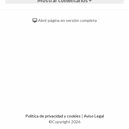
Mostrar comentarios +
Abrir página en versión completa
Política de privacidad y cookies
|
Aviso Legal
©Copyright 2026