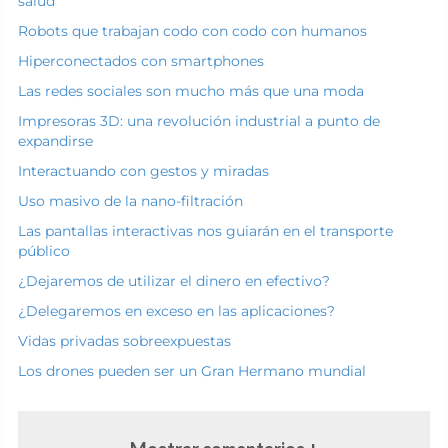
salud
Robots que trabajan codo con codo con humanos
Hiperconectados con smartphones
Las redes sociales son mucho más que una moda
Impresoras 3D: una revolución industrial a punto de
expandirse
Interactuando con gestos y miradas
Uso masivo de la nano-filtración
Las pantallas interactivas nos guiarán en el transporte
público
¿Dejaremos de utilizar el dinero en efectivo?
¿Delegaremos en exceso en las aplicaciones?
Vidas privadas sobreexpuestas
Los drones pueden ser un Gran Hermano mundial