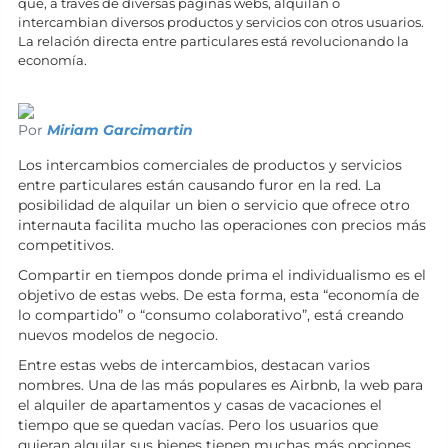
que, a través de diversas páginas webs, alquilan o
intercambian diversos productos y servicios con otros usuarios.
La relación directa entre particulares está revolucionando la
economía.
Por
Miriam Garcimartin
Los intercambios comerciales de productos y servicios
entre particulares están causando furor en la red. La
posibilidad de alquilar un bien o servicio que ofrece otro
internauta facilita mucho las operaciones con precios más
competitivos.
Compartir en tiempos donde prima el individualismo es el
objetivo de estas webs. De esta forma, esta “economía de
lo compartido” o “consumo colaborativo”, está creando
nuevos modelos de negocio.
Entre estas webs de intercambios, destacan varios
nombres. Una de las más populares es Airbnb, la web para
el alquiler de apartamentos y casas de vacaciones el
tiempo que se quedan vacías. Pero los usuarios que
quieran alquilar sus bienes tienen muchas más opciones,