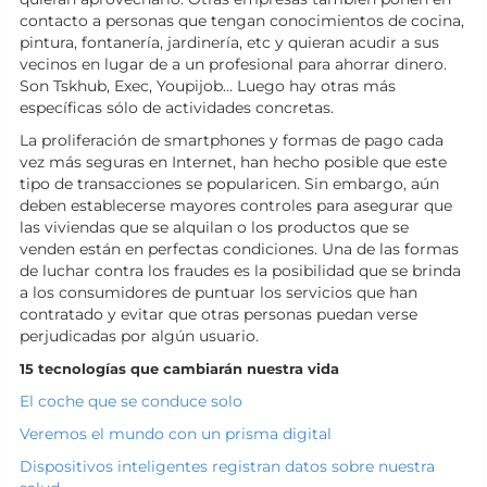
contacto a personas que tengan conocimientos de cocina,
pintura, fontanería, jardinería, etc y quieran acudir a sus
vecinos en lugar de a un profesional para ahorrar dinero.
Son Tskhub, Exec, Youpijob… Luego hay otras más
específicas sólo de actividades concretas.
La proliferación de smartphones y formas de pago cada
vez más seguras en Internet, han hecho posible que este
tipo de transacciones se popularicen. Sin embargo, aún
deben establecerse mayores controles para asegurar que
las viviendas que se alquilan o los productos que se
venden están en perfectas condiciones. Una de las formas
de luchar contra los fraudes es la posibilidad que se brinda
a los consumidores de puntuar los servicios que han
contratado y evitar que otras personas puedan verse
perjudicadas por algún usuario.
15 tecnologías que cambiarán nuestra vida
El coche que se conduce solo
Veremos el mundo con un prisma digital
Dispositivos inteligentes registran datos sobre nuestra