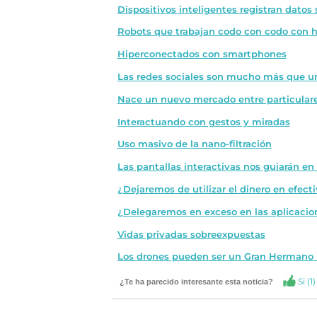
Dispositivos inteligentes registran datos
Robots que trabajan codo con codo con
Hiperconectados con smartphones
Las redes sociales son mucho más que 
Nace un nuevo mercado entre particular
Interactuando con gestos y miradas
Uso masivo de la nano-filtración
Las pantallas interactivas nos guiarán en 
¿Dejaremos de utilizar el dinero en efect
¿Delegaremos en exceso en las aplicacio
Vidas privadas sobreexpuestas
Los drones pueden ser un Gran Hermano
Si (
1
)
¿Te ha parecido interesante esta noticia?