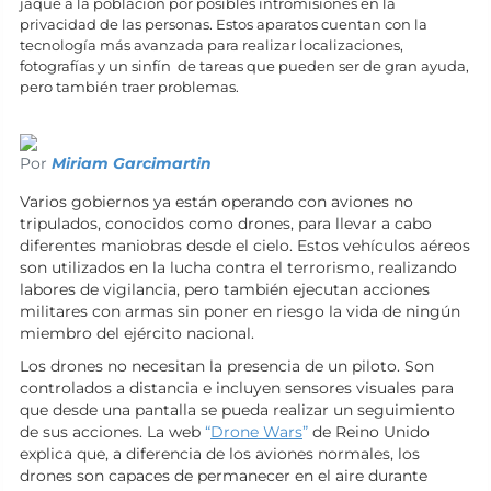
jaque a la población por posibles intromisiones en la
privacidad de las personas. Estos aparatos cuentan con la
tecnología más avanzada para realizar localizaciones,
fotografías y un sinfín de tareas que pueden ser de gran ayuda,
pero también traer problemas.
Por
Miriam Garcimartin
Varios gobiernos ya están operando con aviones no
tripulados, conocidos como drones, para llevar a cabo
diferentes maniobras desde el cielo. Estos vehículos aéreos
son utilizados en la lucha contra el terrorismo, realizando
labores de vigilancia, pero también ejecutan acciones
militares con armas sin poner en riesgo la vida de ningún
miembro del ejército nacional.
Los drones no necesitan la presencia de un piloto. Son
controlados a distancia e incluyen sensores visuales para
que desde una pantalla se pueda realizar un seguimiento
de sus acciones. La web
“
Drone Wars
”
de Reino Unido
explica que, a diferencia de los aviones normales, los
drones son capaces de permanecer en el aire durante