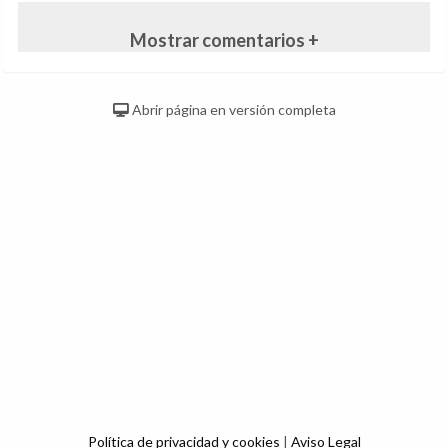
Mostrar comentarios +
Abrir página en versión completa
Política de privacidad y cookies
|
Aviso Legal