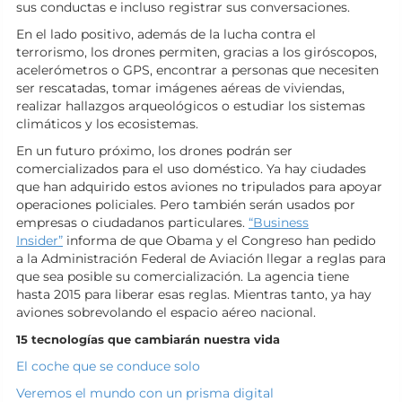
sus conductas e incluso registrar sus conversaciones.
En el lado positivo, además de la lucha contra el
terrorismo, los drones permiten, gracias a los giróscopos,
acelerómetros o GPS, encontrar a personas que necesiten
ser rescatadas, tomar imágenes aéreas de viviendas,
realizar hallazgos arqueológicos o estudiar los sistemas
climáticos y los ecosistemas.
En un futuro próximo, los drones podrán ser
comercializados para el uso doméstico. Ya hay ciudades
que han adquirido estos aviones no tripulados para apoyar
operaciones policiales. Pero también serán usados por
empresas o ciudadanos particulares.
“Business
Insider”
informa de que Obama y el Congreso han pedido
a la Administración Federal de Aviación llegar a reglas para
que sea posible su comercialización. La agencia tiene
hasta 2015 para liberar esas reglas. Mientras tanto, ya hay
aviones sobrevolando el espacio aéreo nacional.
15 tecnologías que cambiarán nuestra vida
El coche que se conduce solo
Veremos el mundo con un prisma digital