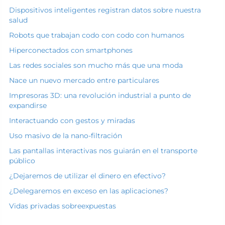
Dispositivos inteligentes registran datos sobre nuestra
salud
Robots que trabajan codo con codo con humanos
Hiperconectados con smartphones
Las redes sociales son mucho más que una moda
Nace un nuevo mercado entre particulares
Impresoras 3D: una revolución industrial a punto de
expandirse
Interactuando con gestos y miradas
Uso masivo de la nano-filtración
Las pantallas interactivas nos guiarán en el transporte
público
¿Dejaremos de utilizar el dinero en efectivo?
¿Delegaremos en exceso en las aplicaciones?
Vidas privadas sobreexpuestas