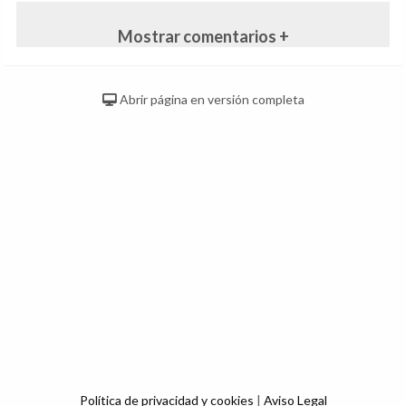
Mostrar comentarios +
Abrir página en versión completa
Política de privacidad y cookies
|
Aviso Legal