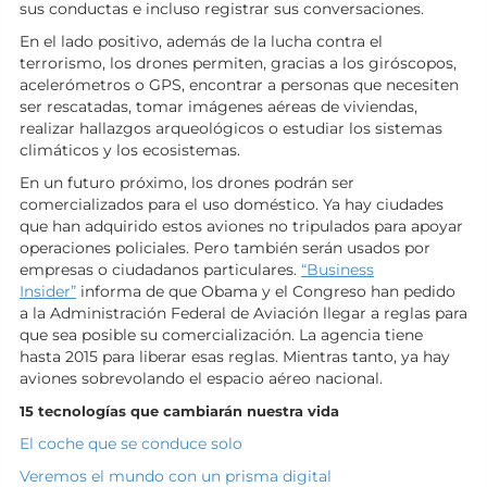
sus conductas e incluso registrar sus conversaciones.
En el lado positivo, además de la lucha contra el
terrorismo, los drones permiten, gracias a los giróscopos,
acelerómetros o GPS, encontrar a personas que necesiten
ser rescatadas, tomar imágenes aéreas de viviendas,
realizar hallazgos arqueológicos o estudiar los sistemas
climáticos y los ecosistemas.
En un futuro próximo, los drones podrán ser
comercializados para el uso doméstico. Ya hay ciudades
que han adquirido estos aviones no tripulados para apoyar
operaciones policiales. Pero también serán usados por
empresas o ciudadanos particulares.
“Business
Insider”
informa de que Obama y el Congreso han pedido
a la Administración Federal de Aviación llegar a reglas para
que sea posible su comercialización. La agencia tiene
hasta 2015 para liberar esas reglas. Mientras tanto, ya hay
aviones sobrevolando el espacio aéreo nacional.
15 tecnologías que cambiarán nuestra vida
El coche que se conduce solo
Veremos el mundo con un prisma digital