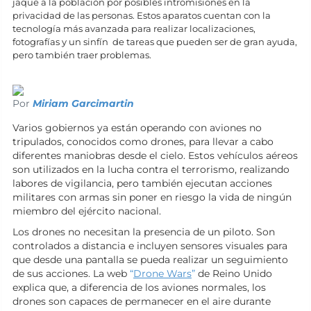
jaque a la población por posibles intromisiones en la
privacidad de las personas. Estos aparatos cuentan con la
tecnología más avanzada para realizar localizaciones,
fotografías y un sinfín de tareas que pueden ser de gran ayuda,
pero también traer problemas.
Por
Miriam Garcimartin
Varios gobiernos ya están operando con aviones no
tripulados, conocidos como drones, para llevar a cabo
diferentes maniobras desde el cielo. Estos vehículos aéreos
son utilizados en la lucha contra el terrorismo, realizando
labores de vigilancia, pero también ejecutan acciones
militares con armas sin poner en riesgo la vida de ningún
miembro del ejército nacional.
Los drones no necesitan la presencia de un piloto. Son
controlados a distancia e incluyen sensores visuales para
que desde una pantalla se pueda realizar un seguimiento
de sus acciones. La web
“
Drone Wars
”
de Reino Unido
explica que, a diferencia de los aviones normales, los
drones son capaces de permanecer en el aire durante