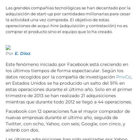
Las grandes compañías tecnológicas se han decantado por la
adquisición de start-up por cantidades millonarias para cesar
la actividad una vez comprada. El objetivo de estas
operaciones de acqui-hire (adquisición y contratación) no es
comprar el producto sino el equipo que lo ha creado.
Por
E. Díaz
Este fenómeno iniciado por Facebook está creciendo en
los últimos tiempos de forma espectacular. Según los
datos recogidos por la compañía de investigación
PrivCo
,
en Estados Unidos se ha producido un salto del 91% en
estas operaciones durante el último año. Solo en el primer
trimestre de 2013 se han realizado 21 adquisiciones
mientras que durante todo 2012 se llegó a 44 operaciones.
Facebook con 12 operaciones fue el mayor comprador de
nuevas empresas durante el último año, seguida de
Twitter, con ocho, Yahoo, con seis; Google, con cinco, y
airbnb con dos.
Las últimas adquisiciones han sido realizadas por Yahoo