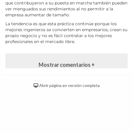
que contribuyeron a su puesta en marcha también pueden
ver menguados sus rendimientos al no permitir a la
empresa aumentar de tamaño.
La tendencia es que esta práctica continúe porque los
mejores ingenieros se convierten en empresarios, crean su
propio negocio y no es fácil contratar a los mejores
profesionales en el mercado libre.
Mostrar comentarios +
Abrir página en versión completa