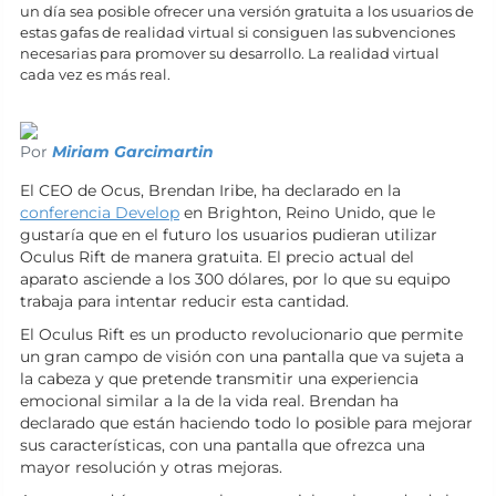
un día sea posible ofrecer una versión gratuita a los usuarios de
estas gafas de realidad virtual si consiguen las subvenciones
necesarias para promover su desarrollo. La realidad virtual
cada vez es más real.
Por
Miriam Garcimartin
El CEO de Ocus, Brendan Iribe, ha declarado en la
conferencia Develop
en Brighton, Reino Unido, que le
gustaría que en el futuro los usuarios pudieran utilizar
Oculus Rift de manera gratuita. El precio actual del
aparato asciende a los 300 dólares, por lo que su equipo
trabaja para intentar reducir esta cantidad.
El Oculus Rift es un producto revolucionario que permite
un gran campo de visión con una pantalla que va sujeta a
la cabeza y que pretende transmitir una experiencia
emocional similar a la de la vida real. Brendan ha
declarado que están haciendo todo lo posible para mejorar
sus características, con una pantalla que ofrezca una
mayor resolución y otras mejoras.