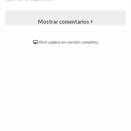
Mostrar comentarios +
Abrir página en versión completa