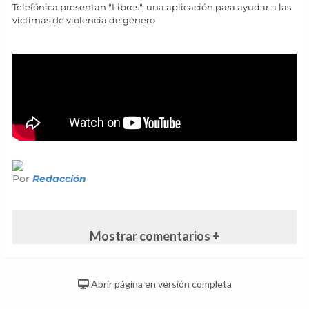
Telefónica presentan "Libres", una aplicación para ayudar a las
víctimas de violencia de género
Por
Redacción
Mostrar comentarios +
Abrir página en versión completa