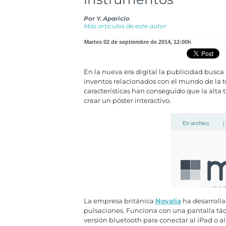
Por
Y. Aparicio
Más artículos de este autor
martes 02 de septiembre de 2014
,
12:00h
En la nueva era digital la publicidad busca
inventos relacionados con el mundo de la 
características han conseguido que la alta 
crear un póster interactivo.
La empresa británica
Novalia
ha desarrolla
pulsaciones. Funciona con una pantalla tác
versión bluetooth para conectar al iPad o a