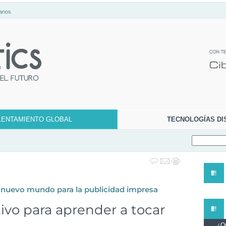
anos
LENTAMIENTO GLOBAL
TECNOLOGÍAS DI
 nuevo mundo para la publicidad impresa
ivo para aprender a tocar
¿Qu