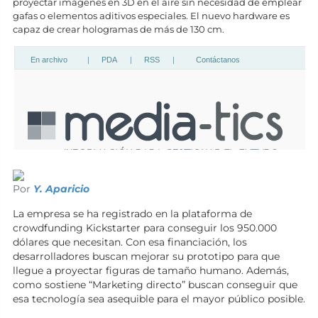
proyectar imágenes en 3D en el aire sin necesidad de emplear
gafas o elementos aditivos especiales. El nuevo hardware es
capaz de crear hologramas de más de 130 cm.
Por
Y. Aparicio
La empresa se ha registrado en la plataforma de
crowdfunding Kickstarter para conseguir los 950.000
dólares que necesitan. Con esa financiación, los
desarrolladores buscan mejorar su prototipo para que
llegue a proyectar figuras de tamaño humano. Además,
como sostiene “Marketing directo” buscan conseguir que
esa tecnología sea asequible para el mayor público posible.