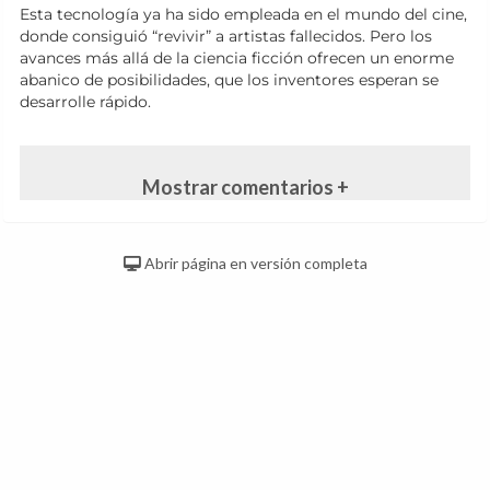
Esta tecnología ya ha sido empleada en el mundo del cine,
donde consiguió “revivir” a artistas fallecidos. Pero los
avances más allá de la ciencia ficción ofrecen un enorme
abanico de posibilidades, que los inventores esperan se
desarrolle rápido.
Mostrar comentarios +
Abrir página en versión completa