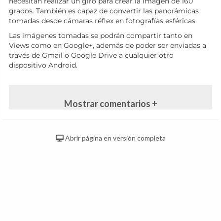
necesitan realizar un giro para crear la imagen de 160
grados. También es capaz de convertir las panorámicas
tomadas desde cámaras réflex en fotografías esféricas.
Las imágenes tomadas se podrán compartir tanto en
Views como en Google+, además de poder ser enviadas a
través de Gmail o Google Drive a cualquier otro
dispositivo Android.
Mostrar comentarios +
Abrir página en versión completa