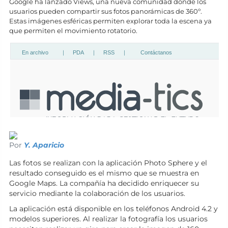
Google ha lanzado Views, una nueva comunidad donde los
usuarios pueden compartir sus fotos panorámicas de 360º.
Estas imágenes esféricas permiten explorar toda la escena ya
que permiten el movimiento rotatorio.
Por
Y. Aparicio
Las fotos se realizan con la aplicación Photo Sphere y el
resultado conseguido es el mismo que se muestra en
Google Maps. La compañía ha decidido enriquecer su
servicio mediante la colaboración de los usuarios.
La aplicación está disponible en los teléfonos Android 4.2 y
modelos superiores. Al realizar la fotografía los usuarios