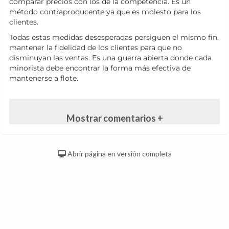
comparar precios con los de la competencia. Es un
método contraproducente ya que es molesto para los
clientes.
Todas estas medidas desesperadas persiguen el mismo fin,
mantener la fidelidad de los clientes para que no
disminuyan las ventas. Es una guerra abierta donde cada
minorista debe encontrar la forma más efectiva de
mantenerse a flote.
Mostrar comentarios +
Abrir página en versión completa