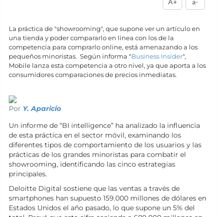
A+
a-
La práctica de "showrooming", que supone ver un artículo en
una tienda y poder compararlo en línea con los de la
competencia para comprarlo online, está amenazando a los
pequeños minoristas. Según informa "
Business Insider
",
Mobile lanza esta competencia a otro nivel, ya que aporta a los
consumidores comparaciones de precios inmediatas.
Por
Y. Aparicio
Un informe de “BI intelligence” ha analizado la influencia
de esta práctica en el sector móvil, examinando los
diferentes tipos de comportamiento de los usuarios y las
prácticas de los grandes minoristas para combatir el
showrooming, identificando las cinco estrategias
principales.
Deloitte Digital sostiene que las ventas a través de
smartphones han supuesto 159.000 millones de dólares en
Estados Unidos el año pasado, lo que supone un 5% del