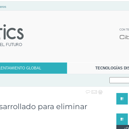
anos
LENTAMIENTO GLOBAL
TECNOLOGÍAS DI
arrollado para eliminar
¿Qu