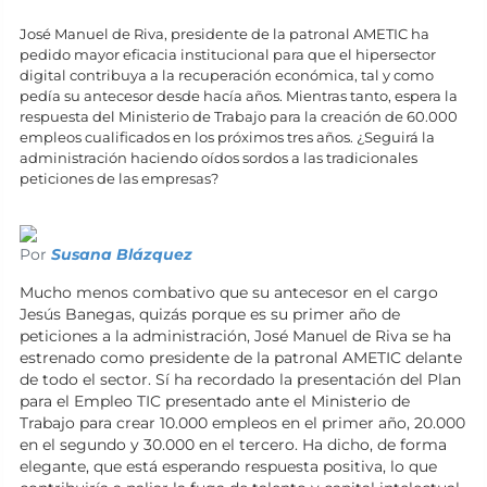
José Manuel de Riva, presidente de la patronal AMETIC ha
pedido mayor eficacia institucional para que el hipersector
digital contribuya a la recuperación económica, tal y como
pedía su antecesor desde hacía años. Mientras tanto, espera la
respuesta del Ministerio de Trabajo para la creación de 60.000
empleos cualificados en los próximos tres años. ¿Seguirá la
administración haciendo oídos sordos a las tradicionales
peticiones de las empresas?
Por
Susana Blázquez
Mucho menos combativo que su antecesor en el cargo
Jesús Banegas, quizás porque es su primer año de
peticiones a la administración, José Manuel de Riva se ha
estrenado como presidente de la patronal AMETIC delante
de todo el sector. Sí ha recordado la presentación del Plan
para el Empleo TIC presentado ante el Ministerio de
Trabajo para crear 10.000 empleos en el primer año, 20.000
en el segundo y 30.000 en el tercero. Ha dicho, de forma
elegante, que está esperando respuesta positiva, lo que