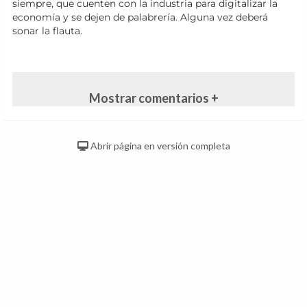
siempre, que cuenten con la industria para digitalizar la
economía y se dejen de palabrería. Alguna vez deberá
sonar la flauta.
Mostrar comentarios +
Abrir página en versión completa