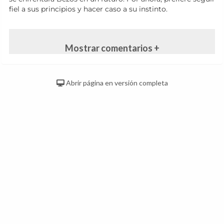
fiel a sus principios y hacer caso a su instinto.
Mostrar comentarios +
Abrir página en versión completa