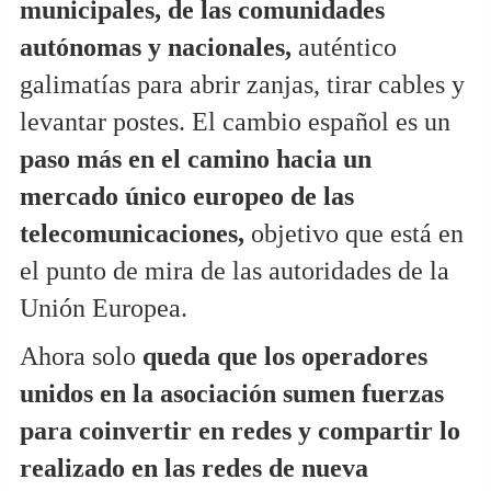
municipales, de las comunidades
autónomas y nacionales,
auténtico
galimatías para abrir zanjas, tirar cables y
levantar postes. El cambio español es un
paso más en el camino hacia un
mercado único europeo de las
telecomunicaciones,
objetivo que está en
el punto de mira de las autoridades de la
Unión Europea.
Ahora solo
queda que los operadores
unidos en la asociación sumen fuerzas
para coinvertir en redes y compartir lo
realizado en las redes de nueva