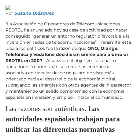
Por
Susana Blázquez
"La Asociación de Operadores de Telecomunicaciones
REDTEL ha anunciado hoy su cese de actividad por hacer
conseguido “generar un entorno regulatorio favorable a la
inversión en redes de telecomunicaciones”. Transmitir esta
idea a los políticos fue la razón de que
ONO, Orange,
Telefónica y Vodafone decidieran unirse para alumbrar
REDTEL en 2007
. “Alcanzado el objetivo” los cuatro
operadores “reorientarán sus recursos en materia
asociativa en trabajar desde un punto de vista más
orientado hacia el desarrollo de la economía digital,
subrayando las sinergias con otros agentes del hipersector
y manteniendo un sólido compromiso con la economía
española en inversión y empleo”, indica el comunicado.
Las razones son auténticas.
Las
autoridades españolas trabajan para
unificar las diferencias normativas