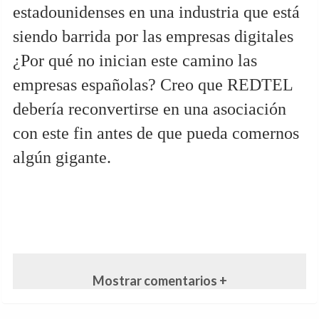
estadounidenses en una industria que está
siendo barrida por las empresas digitales
¿Por qué no inician este camino las
empresas españolas? Creo que REDTEL
debería reconvertirse en una asociación
con este fin antes de que pueda comernos
algún gigante.
Mostrar comentarios +