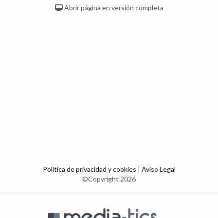
Abrir página en versión completa
Política de privacidad y cookies
|
Aviso Legal
©Copyright 2026