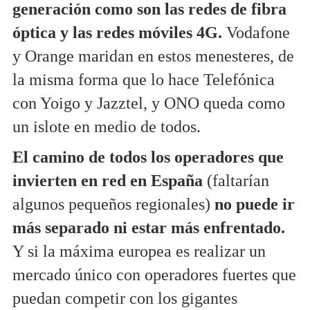
generación como son las redes de fibra
óptica y las redes móviles 4G.
Vodafone
y Orange maridan en estos menesteres, de
la misma forma que lo hace Telefónica
con Yoigo y Jazztel, y ONO queda como
un islote en medio de todos.
El camino de todos los operadores que
invierten en red en España
(faltarían
algunos pequeños regionales)
no puede ir
más separado ni estar más enfrentado.
Y si la máxima europea es realizar un
mercado único con operadores fuertes que
puedan competir con los gigantes