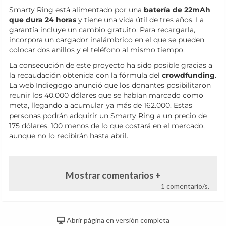
Smarty Ring está alimentado por una
batería de 22mAh
que dura 24 horas
y tiene una vida útil de tres años. La
garantía incluye un cambio gratuito. Para recargarla,
incorpora un cargador inalámbrico en el que se pueden
colocar dos anillos y el teléfono al mismo tiempo.
La consecución de este proyecto ha sido posible gracias a
la recaudación obtenida con la fórmula del
crowdfunding
.
La web Indiegogo anunció que los donantes posibilitaron
reunir los 40.000 dólares que se habían marcado como
meta, llegando a acumular ya más de 162.000. Estas
personas podrán adquirir un Smarty Ring a un precio de
175 dólares, 100 menos de lo que costará en el mercado,
aunque no lo recibirán hasta abril.
Mostrar comentarios +
1 comentario/s.
Abrir página en versión completa