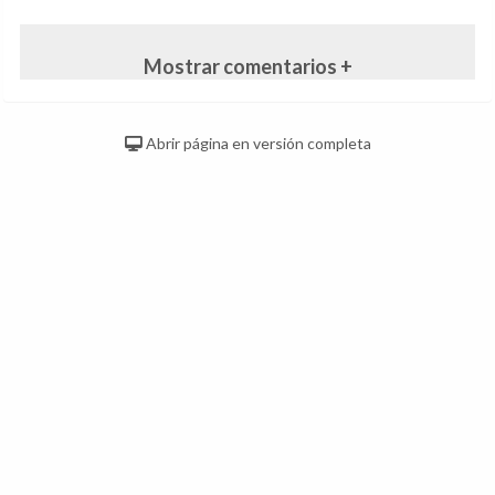
Mostrar comentarios +
Abrir página en versión completa