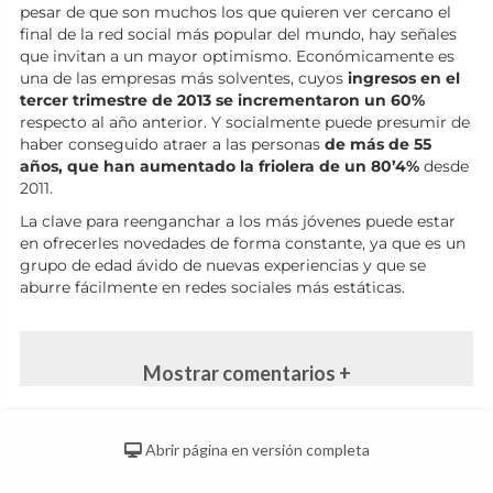
pesar de que son muchos los que quieren ver cercano el
final de la red social más popular del mundo, hay señales
que invitan a un mayor optimismo. Económicamente es
una de las empresas más solventes, cuyos
ingresos en el
tercer trimestre de 2013 se incrementaron un 60%
respecto al año anterior. Y socialmente puede presumir de
haber conseguido atraer a las personas
de más de 55
años, que han aumentado la friolera de un 80’4%
desde
2011.
La clave para reenganchar a los más jóvenes puede estar
en ofrecerles novedades de forma constante, ya que es un
grupo de edad ávido de nuevas experiencias y que se
aburre fácilmente en redes sociales más estáticas.
Mostrar comentarios +
Abrir página en versión completa