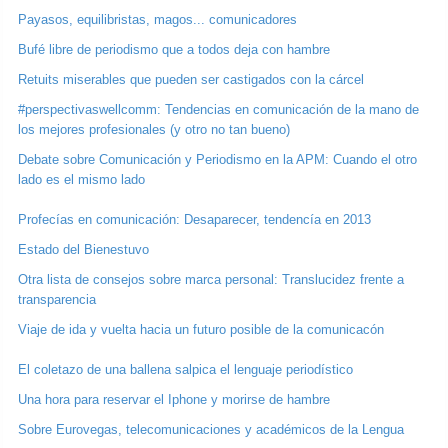
Payasos, equilibristas, magos... comunicadores
Bufé libre de periodismo que a todos deja con hambre
Retuits miserables que pueden ser castigados con la cárcel
#perspectivaswellcomm: Tendencias en comunicación de la mano de
los mejores profesionales (y otro no tan bueno)
Debate sobre Comunicación y Periodismo en la APM: Cuando el otro
lado es el mismo lado
Profecías en comunicación: Desaparecer, tendencía en 2013
Estado del Bienestuvo
Otra lista de consejos sobre marca personal: Translucidez frente a
transparencia
Viaje de ida y vuelta hacia un futuro posible de la comunicacón
El coletazo de una ballena salpica el lenguaje periodístico
Una hora para reservar el Iphone y morirse de hambre
Sobre Eurovegas, telecomunicaciones y académicos de la Lengua