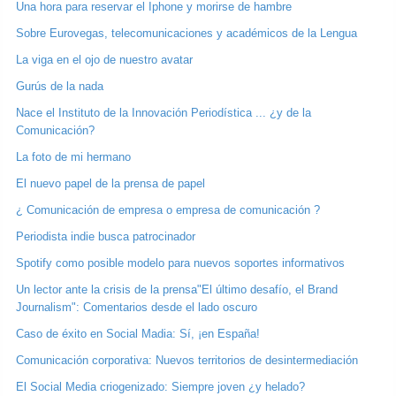
Una hora para reservar el Iphone y morirse de hambre
Sobre Eurovegas, telecomunicaciones y académicos de la Lengua
La viga en el ojo de nuestro avatar
Gurús de la nada
Nace el Instituto de la Innovación Periodística ... ¿y de la
Comunicación?
La foto de mi hermano
El nuevo papel de la prensa de papel
¿ Comunicación de empresa o empresa de comunicación ?
Periodista indie busca patrocinador
Spotify como posible modelo para nuevos soportes informativos
Un lector ante la crisis de la prensa
"El último desafío, el Brand
Journalism": Comentarios desde el lado oscuro
Caso de éxito en Social Madia: Sí, ¡en España!
Comunicación corporativa: Nuevos territorios de desintermediación
El Social Media criogenizado: Siempre joven ¿y helado?