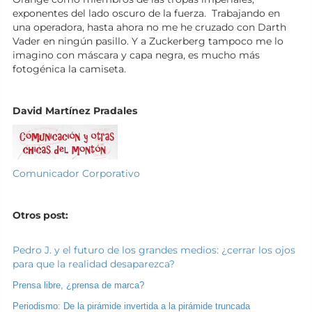
exponentes del lado oscuro de la fuerza. Trabajando en
una operadora, hasta ahora no me he cruzado con Darth
Vader en ningún pasillo. Y a Zuckerberg tampoco me lo
imagino con máscara y capa negra, es mucho más
fotogénica la camiseta.
David Martínez Pradales
Comunicador Corporativo
Otros post:
Pedro J. y el futuro de los grandes medios: ¿cerrar los ojos
para que la realidad desaparezca?
Prensa libre, ¿prensa de marca?
Periodismo: De la pirámide invertida a la pirámide truncada