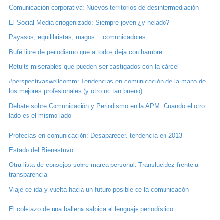
Comunicación corporativa: Nuevos territorios de desintermediación
El Social Media criogenizado: Siempre joven ¿y helado?
Payasos, equilibristas, magos... comunicadores
Bufé libre de periodismo que a todos deja con hambre
Retuits miserables que pueden ser castigados con la cárcel
#perspectivaswellcomm: Tendencias en comunicación de la mano de
los mejores profesionales (y otro no tan bueno)
Debate sobre Comunicación y Periodismo en la APM: Cuando el otro
lado es el mismo lado
Profecías en comunicación: Desaparecer, tendencía en 2013
Estado del Bienestuvo
Otra lista de consejos sobre marca personal: Translucidez frente a
transparencia
Viaje de ida y vuelta hacia un futuro posible de la comunicacón
El coletazo de una ballena salpica el lenguaje periodístico