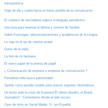
transparencia
Viaje de ida y vuelta hacia un futuro posible de la comunicacón
El coletazo de una ballena salpica el lenguaje periodístico
Una hora para reservar el Iphone y morirse de hambre
Sobre Eurovegas, telecomunicaciones y académicos de la Lengua
La viga en el ojo de nuestro avatar
Gurús de la nada
La foto de mi hermano
El nuevo papel de la prensa de papel
¿ Comunicación de empresa o empresa de comunicación ?
Periodista indie busca patrocinador
Spotify como posible modelo para nuevos soportes informativos
Un lector ante la crisis de la prensa
"El último desafío, el Brand
Journalism": Comentarios desde el lado oscuro
Caso de éxito en Social Madia: Sí, ¡en España!