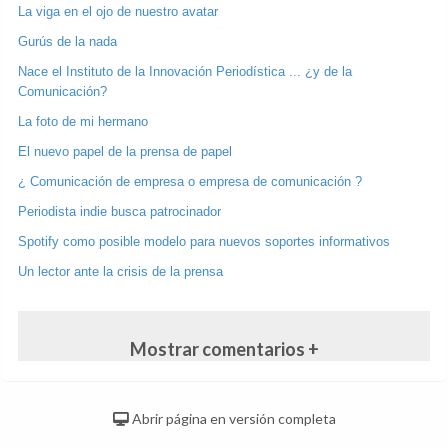
La viga en el ojo de nuestro avatar
Gurús de la nada
Nace el Instituto de la Innovación Periodística ... ¿y de la
Comunicación?
La foto de mi hermano
El nuevo papel de la prensa de papel
¿ Comunicación de empresa o empresa de comunicación ?
Periodista indie busca patrocinador
Spotify como posible modelo para nuevos soportes informativos
Un lector ante la crisis de la prensa
Mostrar comentarios +
Abrir página en versión completa