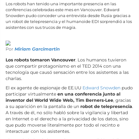
Los robots han tenido una importante presencia en las
conferencias celebradas este mes en Vancouver. Edward
Snowden pudo conceder una entrevista desde Rusia gracias a
un robot de telepresencia y el humanoide EDI sorprendió a los
asistentes con sus trucos de magia.
Por
Miriam Garcimartin
Los robots tomaron Vancouver
. Los humanos tuvieron
que compartir protagonismo en el TED 2014 con una
tecnología que causó sensación entre los asistentes a las
charlas.
El ex agente de espionaje de EE.UU
Edward Snowden
pudo
participar virtualmente
en una conferencia junto al
inventor del World Wide Web, Tim Berners-Lee
, gracias
a su aparición en la pantalla de un
robot de telepresencia
.
A través de él, no sólo habló sobre la vigilancia y libertad
en Internet o el derecho a la privacidad de los datos, sino
que pudo moverse literalmente por todo el recinto e
interactuar con los asistentes.