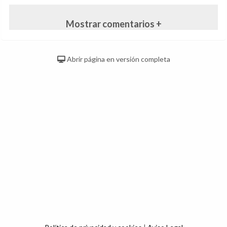
Mostrar comentarios +
Abrir página en versión completa