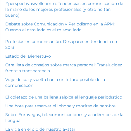
#perspectivaswellcomm: Tendencias en comunicación de
la mano de los mejores profesionales (y otro no tan
bueno)
Debate sobre Comunicación y Periodismo en la APM:
Cuando el otro lado es el mismo lado
Profecías en comunicación: Desaparecer, tendencía en
2013
Estado del Bienestuvo
Otra lista de consejos sobre marca personal: Translucidez
frente a transparencia
Viaje de ida y vuelta hacia un futuro posible de la
comunicacón
El coletazo de una ballena salpica el lenguaje periodístico
Una hora para reservar el Iphone y morirse de hambre
Sobre Eurovegas, telecomunicaciones y académicos de la
Lengua
La viga en el ojo de nuestro avatar