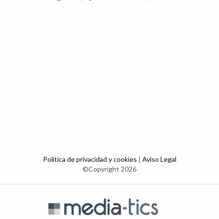
Política de privacidad y cookies
|
Aviso Legal
©Copyright 2026