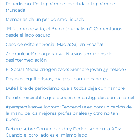
Periodismo: De la pirámide invertida a la pirámide
truncada
Memorias de un periodismo licuado
"El último desafío, el Brand Journalism": Comentarios
desde el lado oscuro
Caso de éxito en Social Madia: Sí, ¡en España!
Comunicación corporativa: Nuevos territorios de
desintermediación
El Social Media criogenizado: Siempre joven ¿y helado?
Payasos, equilibristas, magos... comunicadores
Bufé libre de periodismo que a todos deja con hambre
Retuits miserables que pueden ser castigados con la cárcel
#perspectivaswellcomm: Tendencias en comunicación de
la mano de los mejores profesionales (y otro no tan
bueno)
Debate sobre Comunicación y Periodismo en la APM:
Cuando el otro lado es el mismo lado