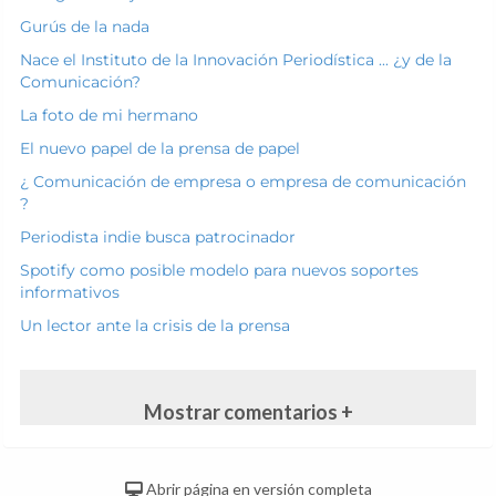
Gurús de la nada
Nace el Instituto de la Innovación Periodística ... ¿y de la
Comunicación?
La foto de mi hermano
El nuevo papel de la prensa de papel
¿ Comunicación de empresa o empresa de comunicación
?
Periodista indie busca patrocinador
Spotify como posible modelo para nuevos soportes
informativos
Un lector ante la crisis de la prensa
Mostrar comentarios +
Abrir página en versión completa