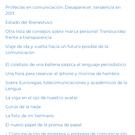
Profecías en comunicación: Desaparecer, tendencía en
2013
Estado del Bienestuvo
Otra lista de consejos sobre marca personal: Translucidez
frente a transparencia
Viaje de ida y vuelta hacia un futuro posible de la
comunicacón
El coletazo de una ballena salpica el lenguaje periodístico
Una hora para reservar el Iphone y morirse de hambre
Sobre Eurovegas, telecomunicaciones y académicos de la
Lengua
La viga en el ojo de nuestro avatar
Gurús de la nada
La foto de mi hermano
El nuevo papel de la prensa de papel
¿ Comunicación de empresa o empresa de comunicación