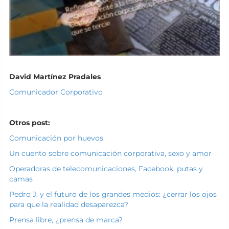
David Martínez Pradales
Comunicador Corporativo
Otros post:
Comunicación por huevos
Un cuento sobre comunicación corporativa, sexo y amor
Operadoras de telecomunicaciones, Facebook, putas y
camas
Pedro J. y el futuro de los grandes medios: ¿cerrar los ojos
para que la realidad desaparezca?
Prensa libre, ¿prensa de marca?