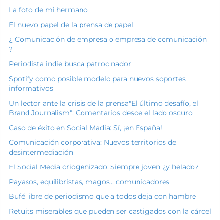
La foto de mi hermano
El nuevo papel de la prensa de papel
¿ Comunicación de empresa o empresa de comunicación
?
Periodista indie busca patrocinador
Spotify como posible modelo para nuevos soportes
informativos
Un lector ante la crisis de la prensa
"El último desafío, el
Brand Journalism": Comentarios desde el lado oscuro
Caso de éxito en Social Madia: Sí, ¡en España!
Comunicación corporativa: Nuevos territorios de
desintermediación
El Social Media criogenizado: Siempre joven ¿y helado?
Payasos, equilibristas, magos... comunicadores
Bufé libre de periodismo que a todos deja con hambre
Retuits miserables que pueden ser castigados con la cárcel