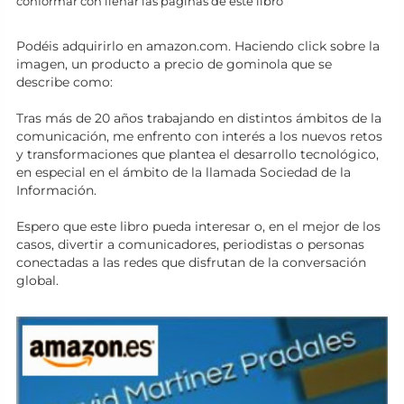
conformar con llenar las páginas de este libro
Podéis adquirirlo en amazon.com. Haciendo click sobre la
imagen, un producto a precio de gominola que se
describe como:
Tras más de 20 años trabajando en distintos ámbitos de la
comunicación, me enfrento con interés a los nuevos retos
y transformaciones que plantea el desarrollo tecnológico,
en especial en el ámbito de la llamada Sociedad de la
Información.
Espero que este libro pueda interesar o, en el mejor de los
casos, divertir a comunicadores, periodistas o personas
conectadas a las redes que disfrutan de la conversación
global.