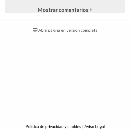
Mostrar comentarios +
Abrir página en versión completa
Política de privacidad y cookies
|
Aviso Legal