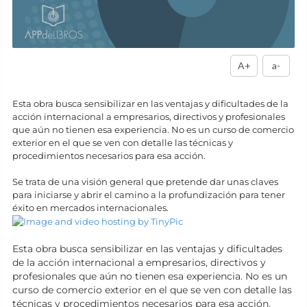
A+
a-
Esta obra busca sensibilizar en las ventajas y dificultades de la
acción internacional a empresarios, directivos y profesionales
que aún no tienen esa experiencia. No es un curso de comercio
exterior en el que se ven con detalle las técnicas y
procedimientos necesarios para esa acción.
Se trata de una visión general que pretende dar unas claves
para iniciarse y abrir el camino a la profundización para tener
éxito en mercados internacionales.
Esta obra busca sensibilizar en las ventajas y dificultades
de la acción internacional a empresarios, directivos y
profesionales que aún no tienen esa experiencia. No es un
curso de comercio exterior en el que se ven con detalle las
técnicas y procedimientos necesarios para esa acción.