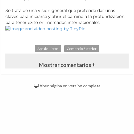
Se trata de una visión general que pretende dar unas
claves para iniciarse y abrir el camino a la profundización
para tener éxito en mercados internacionales.
App de Libros
Comercio Exterior
Mostrar comentarios +
Abrir página en versión completa