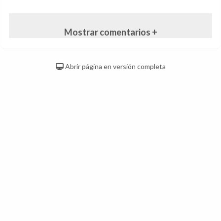
Mostrar comentarios +
Abrir página en versión completa