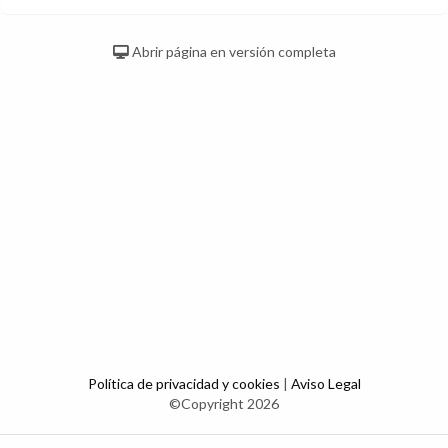
Abrir página en versión completa
Política de privacidad y cookies
|
Aviso Legal
©Copyright 2026