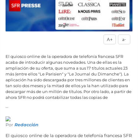
A+
a-
El quiosco online de la operadora de telefonía francesa SFR
acaba de introducir algunas novedades. Una de ellas es la
ampliación de su oferta, que suma a sus 17 títulos actuales 23
más (entre ellos "Le Parisien" y "Le Journal du Dimanche"). La
aplicación ha sido descargada por tres millones de clientes en
tan solo dos meses y la mitad de ellos ya la han utilizado para
descargar más de un millón de títulos. Por otro lado, a partir de
ahora SFR no podrá contabilizar todas las copias de
...
Por
Redacción
El quiosco online de la operadora de telefonía francesa SFR