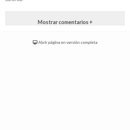
Mostrar comentarios +
Abrir página en versión completa