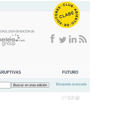
SRUPTIVAS
FUTURO
Búsqueda avanzada