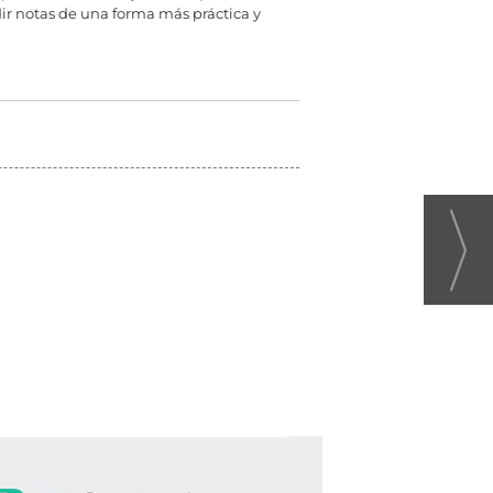
ir notas de una forma más práctica y