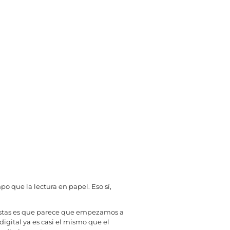
 que la lectura en papel. Eso sí,
ncuestas es que parece que empezamos a
igital ya es casi el mismo que el