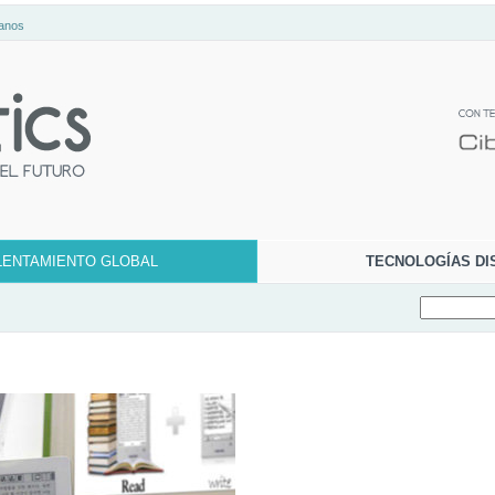
anos
LENTAMIENTO GLOBAL
TECNOLOGÍAS DI