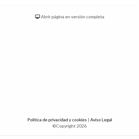
Abrir página en versión completa
Política de privacidad y cookies
|
Aviso Legal
©Copyright 2026