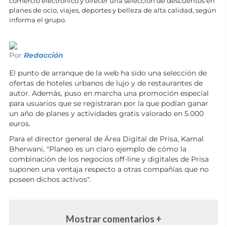
comercio electrónico y ofrecer una selección de descuentos en
planes de ocio, viajes, deportes y belleza de alta calidad, según
informa el grupo.
Por
Redacción
El punto de arranque de la web ha sido una selección de
ofertas de hoteles urbanos de lujo y de restaurantes de
autor. Además, puso en marcha una promoción especial
para usuarios que se registraran por la que podían ganar
un año de planes y actividades gratis valorado en 5.000
euros.
Para el director general de Área Digital de Prisa, Kamal
Bherwani, "Planeo es un claro ejemplo de cómo la
combinación de los negocios off-line y digitales de Prisa
suponen una ventaja respecto a otras compañías que no
poseen dichos activos".
Mostrar comentarios +