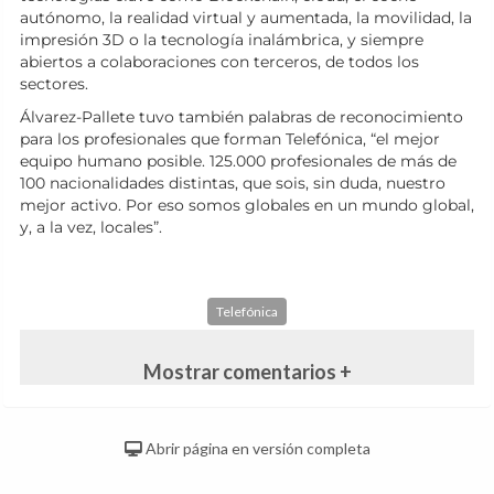
autónomo, la realidad virtual y aumentada, la movilidad, la
impresión 3D o la tecnología inalámbrica, y siempre
abiertos a colaboraciones con terceros, de todos los
sectores.
Álvarez-Pallete tuvo también palabras de reconocimiento
para los profesionales que forman Telefónica, “el mejor
equipo humano posible. 125.000 profesionales de más de
100 nacionalidades distintas, que sois, sin duda, nuestro
mejor activo. Por eso somos globales en un mundo global,
y, a la vez, locales”.
Telefónica
Mostrar comentarios +
Abrir página en versión completa