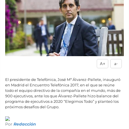
A+
a-
El presidente de Telefónica, José Mª Álvarez-Pallete, inauguró
en Madrid el Encuentro Telefónica 2017, en el que se reúne
todo el equipo directivo de la compañía en el mundo, más de
900 ejecutivos, ante los que Álvarez-Pallete hizo balance del
programa de ejecutivos a 2020 “Elegimos Todo” y planteó los
próximos desafíos del Grupo.
Por
Redacción