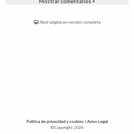
Mostrar comentarios +
Abrir página en versión completa
Política de privacidad y cookies
|
Aviso Legal
©Copyright 2026