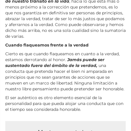
de nuestro tránsito en la vida
, hacia lo que está más o
menos próximo a la corrección que pretendemos, es lo
que nos garantiza en definitiva ser personas de principios,
abrazar la verdad, tratar de ser lo más justos que podamos
y aferrarnos a la verdad. Como puede observarse y hemos
dicho más arriba, no es una sola cualidad sino la sumatoria
de varias.
Cuando flaqueamos frente a la verdad
Cierto es que cuando flaqueamos en cuanto a la verdad,
estamos derrotando al honor.
Jamás puede ser
sustentado fuera del ámbito de la verdad,
una
conducta que pretenda hacer el bien ni amparada en
principios que no sean garantes de acciones que se
mueven en un marco de libertad. Ninguna limitación a
nuestro libre pensamiento puede pretender ser honorable.
El ser auténtico es otro elemento esencial de la
personalidad para que pueda alojar una conducta que con
el tiempo sea considerada honorable.