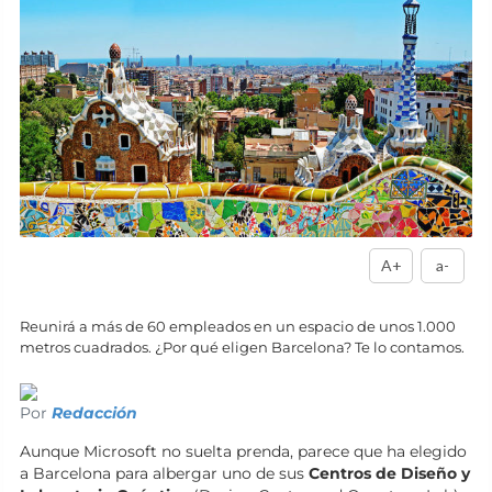
A+
a-
Reunirá a más de 60 empleados en un espacio de unos 1.000
metros cuadrados. ¿Por qué eligen Barcelona? Te lo contamos.
Por
Redacción
Aunque Microsoft no suelta prenda, parece que ha elegido
a Barcelona para albergar uno de sus
Centros de Diseño y