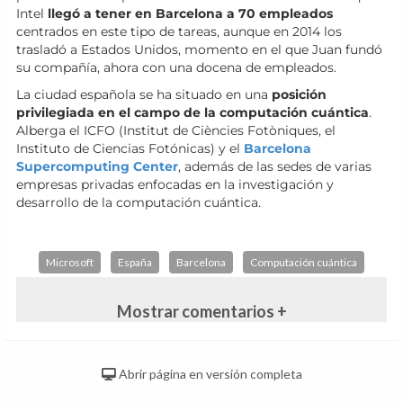
Intel
llegó a tener en Barcelona a 70 empleados
centrados en este tipo de tareas, aunque en 2014 los
trasladó a Estados Unidos, momento en el que Juan fundó
su compañía, ahora con una docena de empleados.
La ciudad española se ha situado en una
posición
privilegiada en el campo de la computación cuántica
.
Alberga el ICFO (Institut de Ciències Fotòniques, el
Instituto de Ciencias Fotónicas) y el
Barcelona
Supercomputing Center
, además de las sedes de varias
empresas privadas enfocadas en la investigación y
desarrollo de la computación cuántica.
Microsoft
España
Barcelona
Computación cuántica
Mostrar comentarios +
Abrir página en versión completa