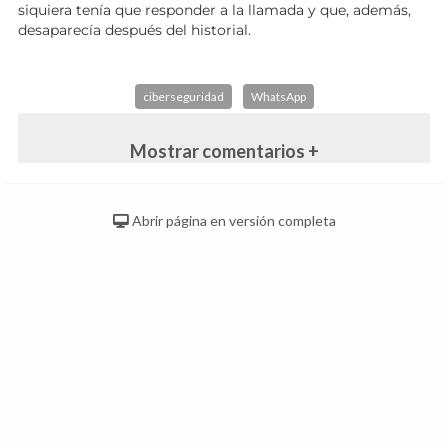
siquiera tenía que responder a la llamada y que, además,
desaparecía después del historial.
ciberseguridad
WhatsApp
Mostrar comentarios +
Abrir página en versión completa