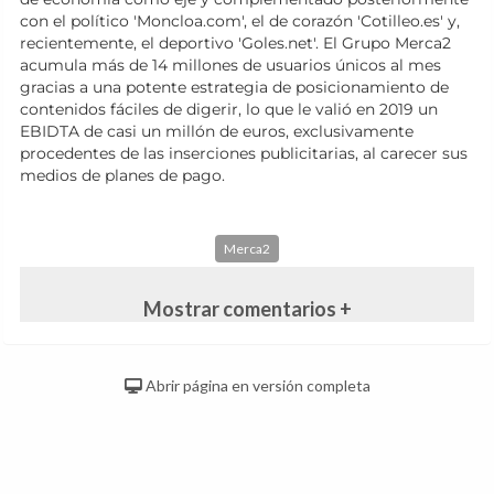
con el político 'Moncloa.com', el de corazón 'Cotilleo.es' y,
recientemente, el deportivo 'Goles.net'. El Grupo Merca2
acumula más de 14 millones de usuarios únicos al mes
gracias a una potente estrategia de posicionamiento de
contenidos fáciles de digerir, lo que le valió en 2019 un
EBIDTA de casi un millón de euros, exclusivamente
procedentes de las inserciones publicitarias, al carecer sus
medios de planes de pago.
Merca2
Mostrar comentarios +
Abrir página en versión completa