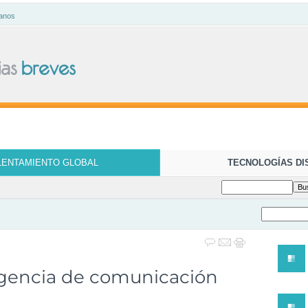
anos
LENTAMIENTO GLOBAL
TECNOLOGÍAS DI
agencia de comunicación