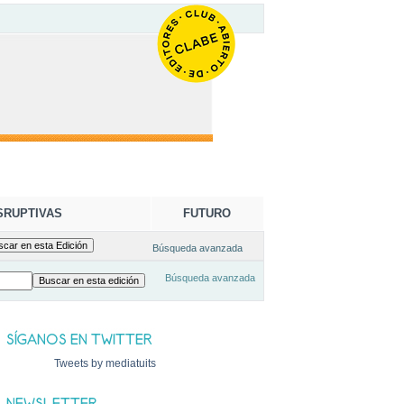
SRUPTIVAS
FUTURO
Búsqueda avanzada
Búsqueda avanzada
Tweets by mediatuits