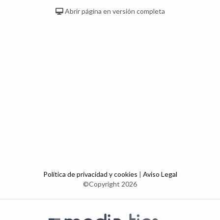
Abrir página en versión completa
Política de privacidad y cookies
|
Aviso Legal
©Copyright 2026