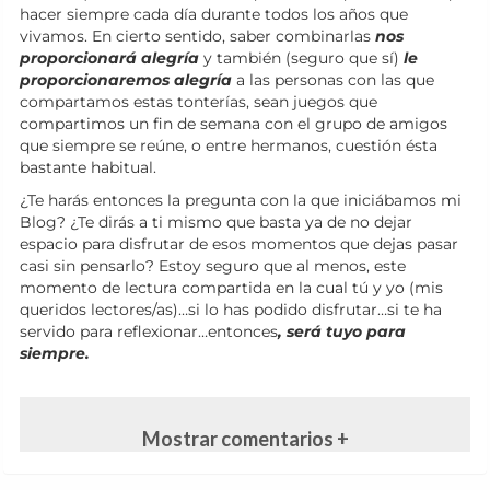
hacer siempre cada día durante todos los años que
vivamos. En cierto sentido, saber combinarlas
nos
proporcionará alegría
y también (seguro que sí)
le
proporcionaremos alegría
a las personas con las que
compartamos estas tonterías, sean juegos que
compartimos un fin de semana con el grupo de amigos
que siempre se reúne, o entre hermanos, cuestión ésta
bastante habitual.
¿Te harás entonces la pregunta con la que iniciábamos mi
Blog? ¿Te dirás a ti mismo que basta ya de no dejar
espacio para disfrutar de esos momentos que dejas pasar
casi sin pensarlo? Estoy seguro que al menos, este
momento de lectura compartida en la cual tú y yo (mis
queridos lectores/as)…si lo has podido disfrutar…si te ha
servido para reflexionar…entonces
, será tuyo para
siempre.
Mostrar comentarios +