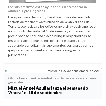
Los suplementos están ayudando a incrementar la
audiencia y los ingresos
Hace poco más de un año, David Boardman, decano de la
Escuela de Medios y Comunicación de la Universidad de
Temple, aconsejaba a los editores invertir exclusivamente en
un producto de calidad el fin de semana y cobrar un buen
precio por ese pequeño placer. Aunque los periódicos se
resisten a abandonar su edición diaria en papel, están
apostando por editar más suplementos semanales con los
que pretenden aumentar su audiencia e ingresos
publicitarios.
Miércoles 09 de septiembre de 2015
Ola de lanzamientos mediáticos de cara a las elecciones
generales
Miguel Ángel Aguilar lanza el semanario
“Ahora” el 18 de septiembre