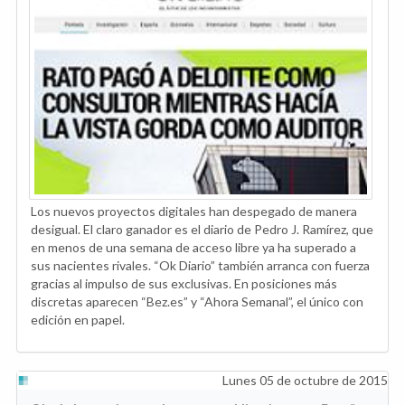
Los nuevos proyectos digitales han despegado de manera
desigual. El claro ganador es el diario de Pedro J. Ramírez, que
en menos de una semana de acceso libre ya ha superado a
sus nacientes rivales. “Ok Diario” también arranca con fuerza
gracias al impulso de sus exclusivas. En posiciones más
discretas aparecen “Bez.es” y “Ahora Semanal”, el único con
edición en papel.
Lunes 05 de octubre de 2015