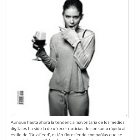
Aunque hasta ahora la tendencia mayoritaria de los medios
digitales ha sido la de ofrecer noticias de consumo rápido al
estilo de “BuzzFeed”, están floreciendo compañías que se