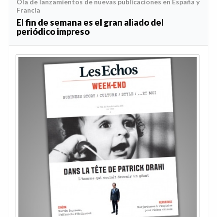
Ola de lanzamientos de nuevas publicaciones en España y
Francia
El fin de semana es el gran aliado del
periódico impreso