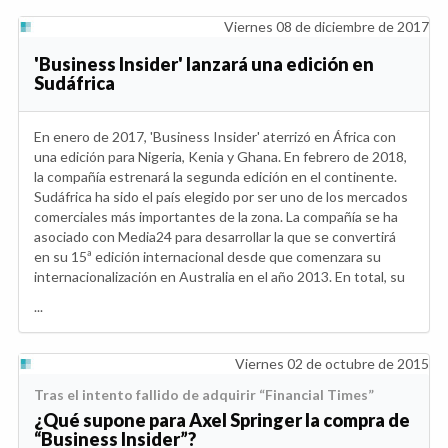
Viernes 08 de diciembre de 2017
'Business Insider' lanzará una edición en
Sudáfrica
En enero de 2017, 'Business Insider' aterrizó en África con
una edición para Nigeria, Kenia y Ghana. En febrero de 2018,
la compañía estrenará la segunda edición en el continente.
Sudáfrica ha sido el país elegido por ser uno de los mercados
comerciales más importantes de la zona. La compañía se ha
asociado con Media24 para desarrollar la que se convertirá
en su 15ª edición internacional desde que comenzara su
internacionalización en Australia en el año 2013. En total, su
...
Viernes 02 de octubre de 2015
Tras el intento fallido de adquirir “Financial Times”
¿Qué supone para Axel Springer la compra de
“Business Insider”?