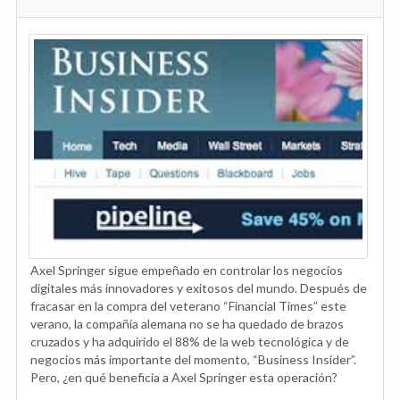
Axel Springer sigue empeñado en controlar los negocios
digitales más innovadores y exitosos del mundo. Después de
fracasar en la compra del veterano “Financial Times” este
verano, la compañía alemana no se ha quedado de brazos
cruzados y ha adquirido el 88% de la web tecnológica y de
negocios más importante del momento, “Business Insider”.
Pero, ¿en qué beneficia a Axel Springer esta operación?