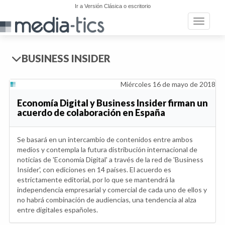
Ir a Versión Clásica o escritorio
Toggle n
BUSINESS INSIDER
Miércoles 16 de mayo de 2018
Economía Digital y Business Insider firman un
acuerdo de colaboración en España
Se basará en un intercambio de contenidos entre ambos
medios y contempla la futura distribución internacional de
noticias de 'Economía Digital' a través de la red de 'Business
Insider', con ediciones en 14 países. El acuerdo es
estrictamente editorial, por lo que se mantendrá la
independencia empresarial y comercial de cada uno de ellos y
no habrá combinación de audiencias, una tendencia al alza
entre digitales españoles.