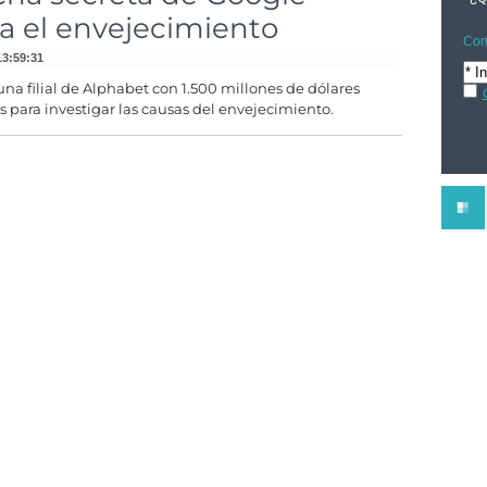
a el envejecimiento
Com
13:59:31
 una filial de Alphabet con 1.500 millones de dólares
s para investigar las causas del envejecimiento.