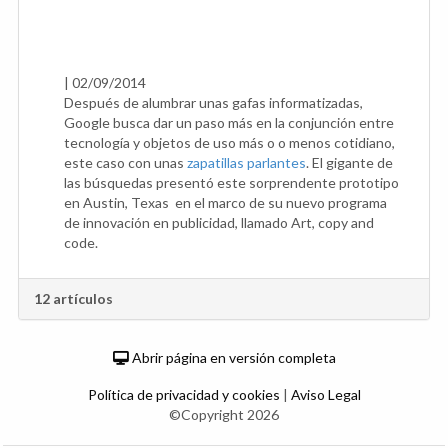
|
02/09/2014
Después de alumbrar unas gafas informatizadas,
Google busca dar un paso más en la conjunción entre
tecnología y objetos de uso más o o menos cotidiano,
este caso con unas
zapatillas parlantes
. El gigante de
las búsquedas presentó este sorprendente prototipo
en Austin, Texas en el marco de su nuevo programa
de innovación en publicidad, llamado Art, copy and
code.
12 artículos
Abrir página en versión completa
Política de privacidad y cookies
|
Aviso Legal
©Copyright 2026