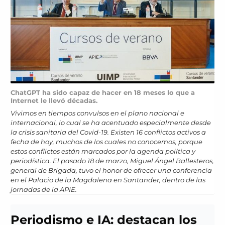
ChatGPT ha sido capaz de hacer en 18 meses lo que a
Internet le llevó décadas.
Vivimos en tiempos convulsos en el plano nacional e
internacional, lo cual se ha acentuado especialmente desde
la crisis sanitaria del Covid-19. Existen 16 conflictos activos a
fecha de hoy, muchos de los cuales no conocemos, porque
estos conflictos están marcados por la agenda política y
periodística. El pasado 18 de marzo, Miguel Ángel Ballesteros,
general de Brigada, tuvo el honor de ofrecer una conferencia
en el Palacio de la Magdalena en Santander, dentro de las
jornadas de la APIE.
Periodismo e IA: destacan los