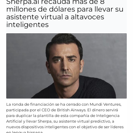
Sherpa.ai recauda más de 8
millones de dólares para llevar su
asistente virtual a altavoces
inteligentes
La ronda de financiación se ha cerrado con Mundi Ventures,
participada por el CEO de British Airways. El dinero servirá
para duplicar la plantilla de esta compañía de Inteligencia
Artificial y llevar Sherpa, su asistente virtual predictivo, a
nuevos dispositivos inteligentes con el objetivo de ser líderes
en lengua hispana.