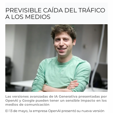
PREVISIBLE CAÍDA DEL TRÁFICO
A LOS MEDIOS
Las versiones avanzadas de IA Generativa presentadas por
OpenAi y Google pueden tener un sensible impacto en los
medios de comunicación
El 13 de mayo, la empresa OpenAI presentó su nueva versión