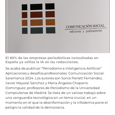
El 60% de las empresas periodísticas consultadas en
España ya utiliza la IA en las redacciones.
Se acaba de publicar “Periodismo e Inteligencia Artificial”
Aplicaciones y desafíos profesionales. Comunicación Social.
Salamanca 2024. Los autores son Sonia Parratt Fernández,
Javier Mayoral Sánchez y María Ángeles Chaparro
Domínguez, profesores de Periodismo de la Universidad
Complutense de Madrid. Se trata de un valioso trabajo sobre
una vanguardia tecnológica en un tema crucial, en un
momento en el que la desinformación y la infodemia pone el
peligro la calidad de la democracia.