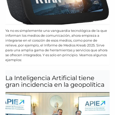
Ya no es simplemente una vanguardia tecnológica de la que
informan los medios de comunicación, ahora empieza a
integrarse en el corazón de esos medios, como pone de
relieve, por ejemplo, el Informe de Medios Kreab 2025. Sirve
para una amplia gama de herramientas y servicios que ahora
se ofrecen integrados. Y es solo en principio. Veamos algunos
ejemplos:
La Inteligencia Artificial tiene
gran incidencia en la geopolítica