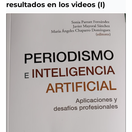
resultados en los videos (I)