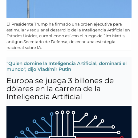
El Presidente Trump ha firmado una orden ejecutiva para
estimular y regular el desarrollo de la Inteligencia Artificial en
Estados Unidos, cumpliendo así con el ruego de Jim Mattis,
antiguo Secretario de Defensa, de crear una estrategia
nacional sobre IA.
"Quien domine la Inteligencia Artificial, dominará el
mundo", dijo Vladímir Putin
Europa se juega 3 billones de
dólares en la carrera de la
Inteligencia Artificial