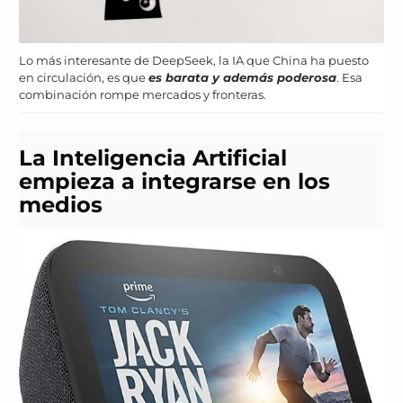
Lo más interesante de DeepSeek, la IA que China ha puesto
en circulación, es que
es barata y además poderosa
. Esa
combinación rompe mercados y fronteras.
La Inteligencia Artificial
empieza a integrarse en los
medios