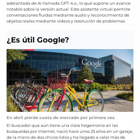
adelantada de AI llamada GPT-4.o., lo que supone un avance
notable sobre la versión actual. Este asistente virtual permite
conversaciones fluidas mediante audio y reconocimiento de
objetos reales mediante vídeos y resolución de problemas.
¿Es útil Google?
En abril pierde cuota de mercado por primera vez.
El buscador que aún tiene una clara hegemonía en las
búsquedas por Internet, nació hace unos 25 años en un garaje,
de la mano de dos chicos listos y ha llegado a valer más de