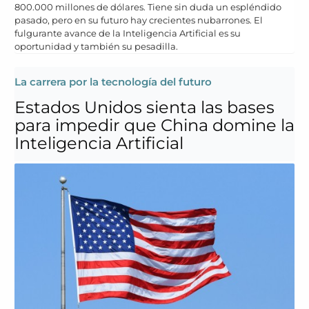
800.000 millones de dólares. Tiene sin duda un espléndido
pasado, pero en su futuro hay crecientes nubarrones. El
fulgurante avance de la Inteligencia Artificial es su
oportunidad y también su pesadilla.
La carrera por la tecnología del futuro
Estados Unidos sienta las bases
para impedir que China domine la
Inteligencia Artificial