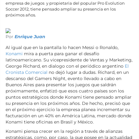
empresa de juegos y propietaria del popular Pro Evolution
Soccer 2012, tiene pensado ampliar su presencia en los
próximos años.
Por
Enrique Juan
Al igual que en la pantalla lo hacen Messi o Ronaldo,
Konami
mira a puerta para ganar el desafío
latinoamericano. Su vicepresidente de Ventas y Marketing,
George Richard, en dialogo con el periódico argentino
El
Cronista Comercial
no dejó lugar a dudas. Richard, en un
descanso del Gamers Night, evento llevado a cabo en
Buenos Aires para presentar los juegos que saldrán
próximamente, enfatizó que esos cuatro países son los
puntos estratégicos donde Konami tiene pensado ampliar
su presencia en los próximos años. De hecho, precisó que
en el próximo ejercicio la empresa planea incrementar su
facturación en un 40% en América Latina, mercado donde
Konami tiene oficinas en Brasil y México.
Konami piensa crecer en la región a través de alianzas
estratégicas, como, por caso, la que posee en la actualidad