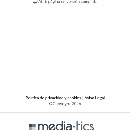
Abrir página en versión completa
Política de privacidad y cookies
|
Aviso Legal
©Copyright 2026