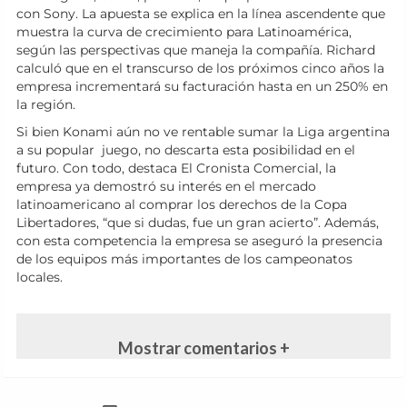
con Sony. La apuesta se explica en la línea ascendente que
muestra la curva de crecimiento para Latinoamérica,
según las perspectivas que maneja la compañía. Richard
calculó que en el transcurso de los próximos cinco años la
empresa incrementará su facturación hasta en un 250% en
la región.
Si bien Konami aún no ve rentable sumar la Liga argentina
a su popular juego, no descarta esta posibilidad en el
futuro. Con todo, destaca El Cronista Comercial, la
empresa ya demostró su interés en el mercado
latinoamericano al comprar los derechos de la Copa
Libertadores, “que si dudas, fue un gran acierto”. Además,
con esta competencia la empresa se aseguró la presencia
de los equipos más importantes de los campeonatos
locales.
Mostrar comentarios +